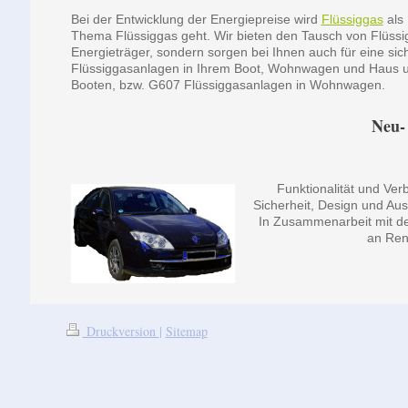
Bei der Entwicklung der Energiepreise wird
Flüssiggas
als 
Thema Flüssiggas geht. Wir bieten den Tausch von Flüssig
Energieträger, sondern sorgen bei Ihnen auch für eine sich
Flüssiggasanlagen in Ihrem Boot, Wohnwagen und Haus u
Booten, bzw. G607 Flüssiggasanlagen in Wohnwagen.
Neu-
Funktionalität und Ver
Sicherheit, Design und Aus
In Zusammenarbeit mit de
an Ren
Druckversion
|
Sitemap